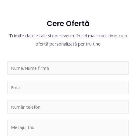
Cere Ofertă
Trimite datele tale și noi revenim în cel mai scurt timp cu o
ofertă personalizată pentru tine