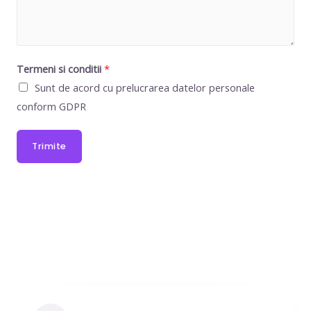
Termeni si conditii
*
Sunt de acord cu prelucrarea datelor personale
conform GDPR
Trimite